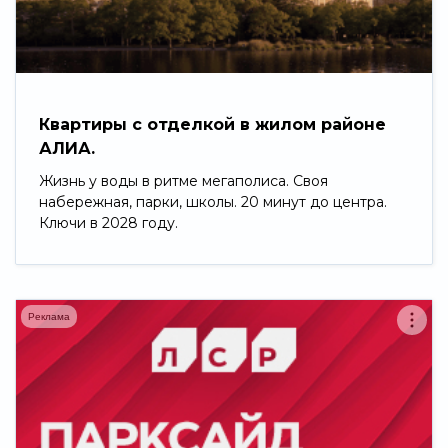
Свернуть
Квартиры с отделкой в жилом районе
АЛИА.
Жизнь у воды в ритме мегаполиса. Своя
набережная, парки, школы. 20 минут до центра.
Ключи в 2028 году.
Реклама