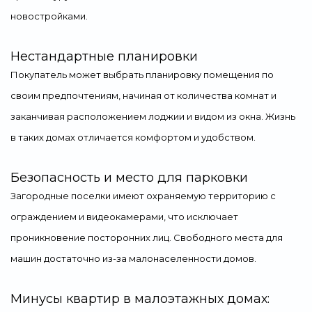
новостройками.
Нестандартные планировки
Покупатель может выбрать планировку помещения по
своим предпочтениям, начиная от количества комнат и
заканчивая расположением лоджии и видом из окна. Жизнь
в таких домах отличается комфортом и удобством.
Безопасность и место для парковки
Загородные поселки имеют охраняемую территорию с
ограждением и видеокамерами, что исключает
проникновение посторонних лиц. Свободного места для
машин достаточно из-за малонаселенности домов.
Минусы квартир в малоэтажных домах: