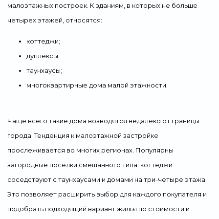
малоэтажных построек. К зданиям, в которых не больше
четырех этажей, относятся:
коттеджи;
дуплексы;
таунхаусы;
многоквартирные дома малой этажности.
Чаще всего такие дома возводятся недалеко от границы
города. Тенденция к малоэтажной застройке
прослеживается во многих регионах. Популярны
загородные поселки смешанного типа: коттеджи
соседствуют с таунхаусами и домами на три-четыре этажа.
Это позволяет расширить выбор для каждого покупателя и
подобрать подходящий вариант жилья по стоимости и