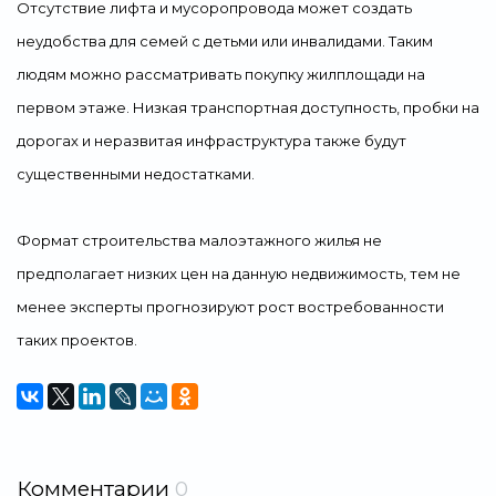
Отсутствие лифта и мусоропровода может создать
неудобства для семей с детьми или инвалидами. Таким
людям можно рассматривать покупку жилплощади на
первом этаже. Низкая транспортная доступность, пробки на
дорогах и неразвитая инфраструктура также будут
существенными недостатками.
Формат строительства малоэтажного жилья не
предполагает низких цен на данную недвижимость, тем не
менее эксперты прогнозируют рост востребованности
таких проектов.
Комментарии
0