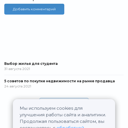
Добавить комментарий
Выбор жилья для студента
31 августа 2021
5 советов по покупке недвижимости на рынке продавца
24 августа 2021
Все статьи
Мы используем cookies для
улучшения работы сайта и аналитики.
Продолжая пользоваться сайтом, вы
соглашаетесь с
обработкой