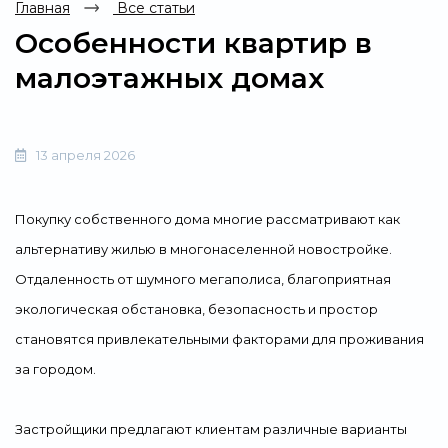
Главная
Все статьи
Особенности квартир в
малоэтажных домах
13 апреля 2026
Покупку собственного дома многие рассматривают как
альтернативу жилью в многонаселенной новостройке.
Отдаленность от шумного мегаполиса, благоприятная
экологическая обстановка, безопасность и простор
становятся привлекательными факторами для проживания
за городом.
Застройщики предлагают клиентам различные варианты