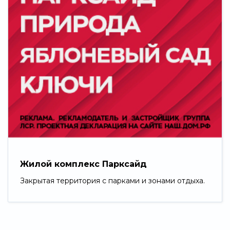
Жилой комплекс Парксайд
Закрытая территория с парками и зонами отдыха.