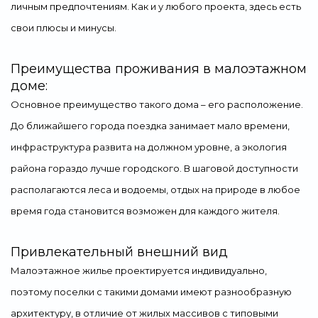
личным предпочтениям. Как и у любого проекта, здесь есть
свои плюсы и минусы.
Преимущества проживания в малоэтажном
доме:
Основное преимущество такого дома – его расположение.
До ближайшего города поездка занимает мало времени,
инфраструктура развита на должном уровне, а экология
района гораздо лучше городского. В шаговой доступности
располагаются леса и водоемы, отдых на природе в любое
время года становится возможен для каждого жителя.
Привлекательный внешний вид
Малоэтажное жилье проектируется индивидуально,
поэтому поселки с такими домами имеют разнообразную
архитектуру, в отличие от жилых массивов с типовыми