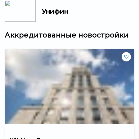
Унифин
Аккредитованные новостройки