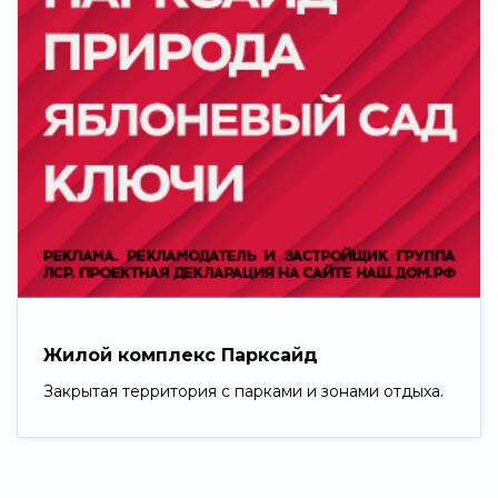
Жилой комплекс Парксайд
Закрытая территория с парками и зонами отдыха.