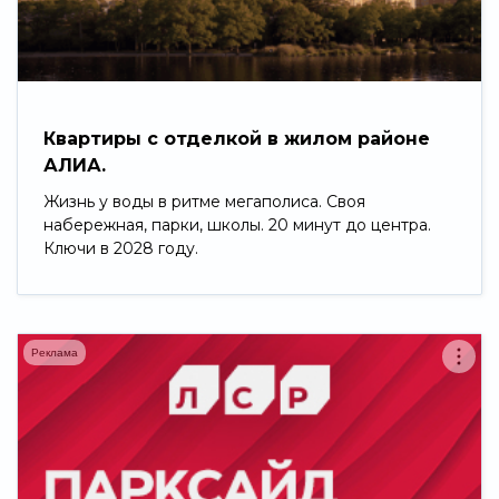
Свернуть
Квартиры с отделкой в жилом районе
АЛИА.
Жизнь у воды в ритме мегаполиса. Своя
набережная, парки, школы. 20 минут до центра.
Ключи в 2028 году.
Реклама