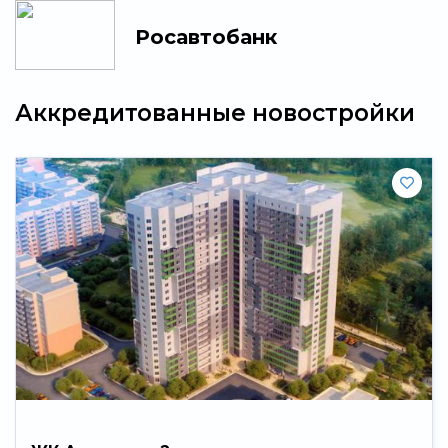
Росавтобанк
Аккредитованные новостройки