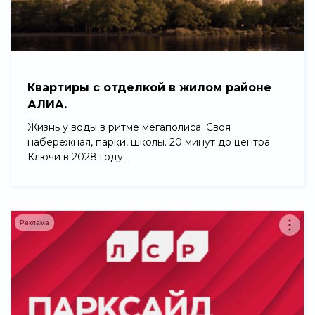
Свернуть
Квартиры с отделкой в жилом районе
АЛИА.
Жизнь у воды в ритме мегаполиса. Своя
набережная, парки, школы. 20 минут до центра.
Ключи в 2028 году.
Реклама