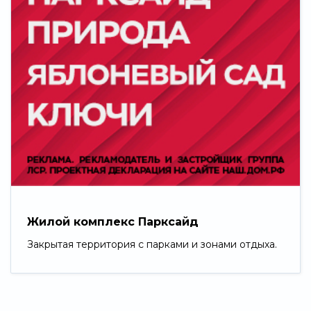
Жилой комплекс Парксайд
Закрытая территория с парками и зонами отдыха.