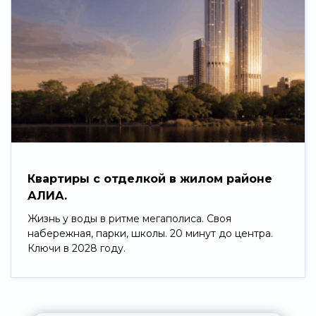
Квартиры с отделкой в жилом районе
АЛИА.
Жизнь у воды в ритме мегаполиса. Своя
набережная, парки, школы. 20 минут до центра.
Ключи в 2028 году.