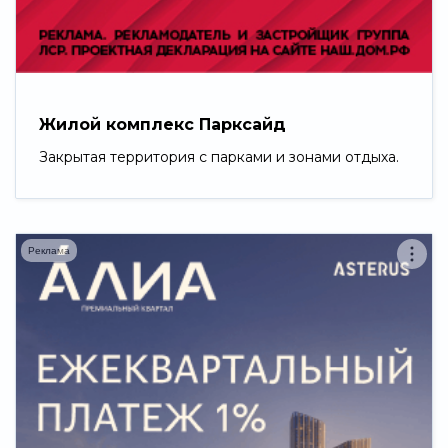
Свернуть
Жилой комплекс Парксайд
Закрытая территория с парками и зонами отдыха.
Реклама