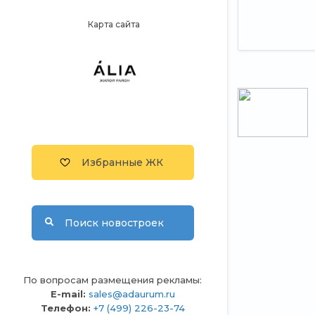
Карта сайта
Избранные ЖК
Поиск новостроек
По вопросам размещения рекламы:
E-mail:
sales@adaurum.ru
Телефон:
+7 (499) 226-23-74