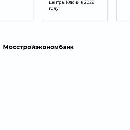
центра. Ключи в 2028
году.
Свернуть
Мосстройэкономбанк