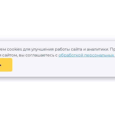
ем cookies для улучшения работы сайта и аналитики. 
я сайтом, вы соглашаетесь с
обработкой персональных
ь