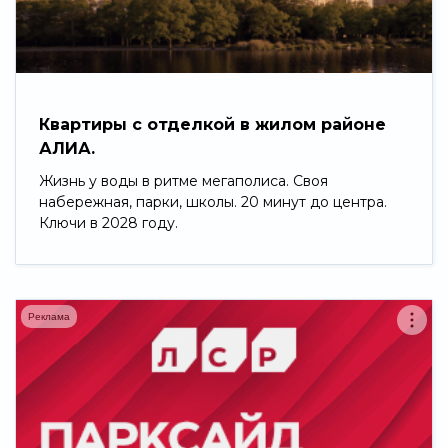
Свернуть
Квартиры с отделкой в жилом районе
АЛИА.
Жизнь у воды в ритме мегаполиса. Своя
набережная, парки, школы. 20 минут до центра.
Ключи в 2028 году.
Реклама