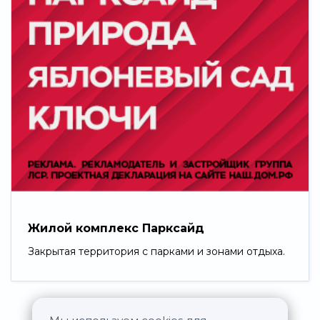
Жилой комплекс Парксайд
Закрытая территория с парками и зонами отдыха.