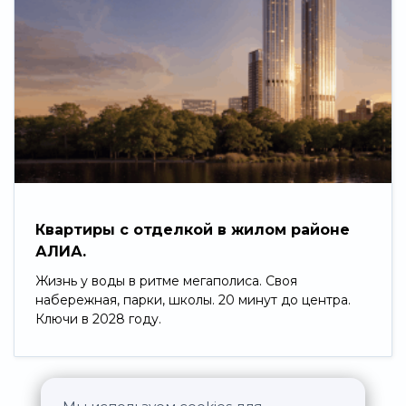
Квартиры с отделкой в жилом районе
АЛИА.
Жизнь у воды в ритме мегаполиса. Своя
набережная, парки, школы. 20 минут до центра.
Ключи в 2028 году.