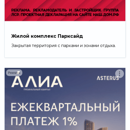
Свернуть
Жилой комплекс Парксайд
Закрытая территория с парками и зонами отдыха.
Реклама