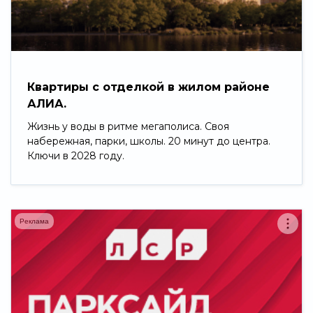
Свернуть
Квартиры с отделкой в жилом районе
АЛИА.
Жизнь у воды в ритме мегаполиса. Своя
набережная, парки, школы. 20 минут до центра.
Ключи в 2028 году.
Реклама