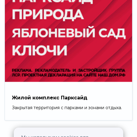
Жилой комплекс Парксайд
Закрытая территория с парками и зонами отдыха.