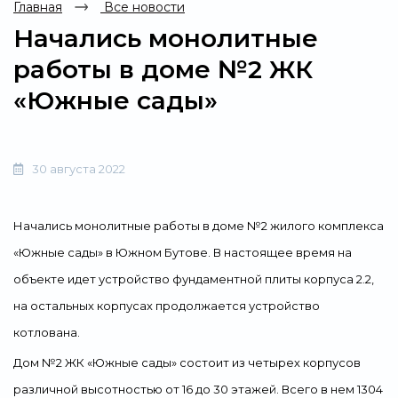
Главная
Все новости
Начались монолитные
работы в доме №2 ЖК
«Южные сады»
30 августа 2022
Начались монолитные работы в доме №2 жилого комплекса
«Южные сады» в Южном Бутове. В настоящее время на
объекте идет устройство фундаментной плиты корпуса 2.2,
на остальных корпусах продолжается устройство
котлована.
Дом №2 ЖК «Южные сады» состоит из четырех корпусов
различной высотностью от 16 до 30 этажей. Всего в нем 1304