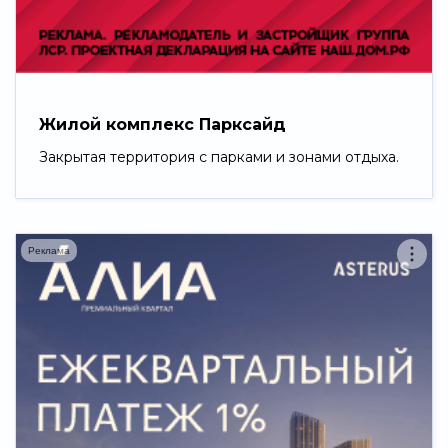
Свернуть
Жилой комплекс Парксайд
Закрытая территория с парками и зонами отдыха.
Реклама