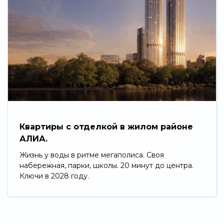
Квартиры с отделкой в жилом районе
АЛИА.
Жизнь у воды в ритме мегаполиса. Своя
набережная, парки, школы. 20 минут до центра.
Ключи в 2028 году.