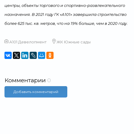
центры, объекты торгового и спортивно-развлекательного
назначения. В 2021 году ГК «А101» завершила строительство
более 625 тыс. кв. метров, что на 19% больше, чем в 2020 году.
А101 Девелопмент
ЖК Южные сады
Комментарии
0
Добавить комментарий