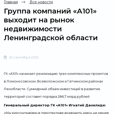
Главная
Все новости
Группа компаний «А101»
выходит на рынок
недвижимости
Ленинградской области
22 сентября 2022
ГК «А101» начинает реализацию трех комплексных проектов
в Ломоносовском, Всеволожском и Гатчинском районах
Ленобласти. Суммарный объем инвестиций в развитие
территорий составит порядка 286,7 млрд рублей.
Генеральный директор ГК «А101» Игнатий Данилиди:
«Мы рассчитываем в перспективе возводить здесь не менее