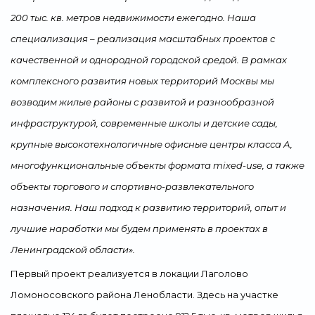
200 тыс. кв. метров недвижимости ежегодно. Наша
специализация – реализация масштабных проектов с
качественной и однородной городской средой. В рамках
комплексного развития новых территорий Москвы мы
возводим жилые районы с развитой и разнообразной
инфраструктурой, современные школы и детские сады,
крупные высокотехнологичные офисные центры класса А,
многофункциональные объекты формата mixed-use, а также
объекты торгового и спортивно-развлекательного
назначения. Наш подход к развитию территорий, опыт и
лучшие наработки мы будем применять в проектах в
Ленинградской области».
Первый проект реализуется в локации Лаголово
Ломоносовского района Ленобласти. Здесь на участке