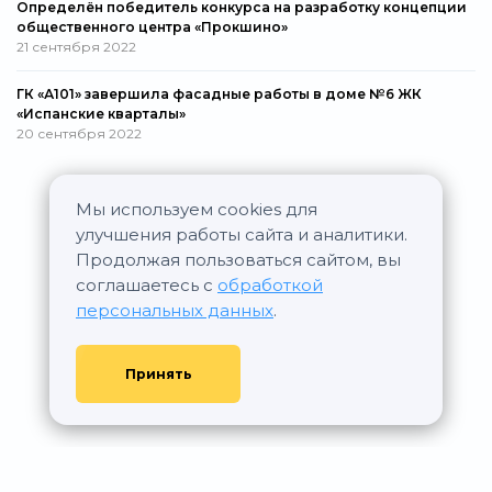
Определён победитель конкурса на разработку концепции
общественного центра «Прокшино»
21 сентября 2022
ГК «А101» завершила фасадные работы в доме №6 ЖК
«Испанские кварталы»
20 сентября 2022
Мы используем cookies для
Все новости
улучшения работы сайта и аналитики.
Продолжая пользоваться сайтом, вы
соглашаетесь с
обработкой
персональных данных
.
Принять