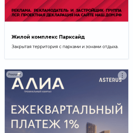
Свернуть
Жилой комплекс Парксайд
Закрытая территория с парками и зонами отдыха.
Реклама