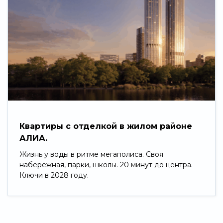
Квартиры с отделкой в жилом районе
АЛИА.
Жизнь у воды в ритме мегаполиса. Своя
набережная, парки, школы. 20 минут до центра.
Ключи в 2028 году.