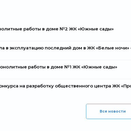
нолитные работы в доме №2 ЖК «Южные сады»
ела в эксплуатацию последний дом в ЖК «Белые ночи
онолитные работы в доме №1 ЖК «Южные сады»
онкурса на разработку общественного центра ЖК «Пр
Все новости