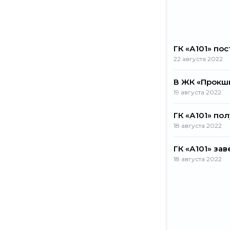
ГК «А101» по
22 августа 2022
В ЖК «Прокш
19 августа 2022
ГК «А101» по
18 августа 2022
ГК «А101» за
18 августа 2022