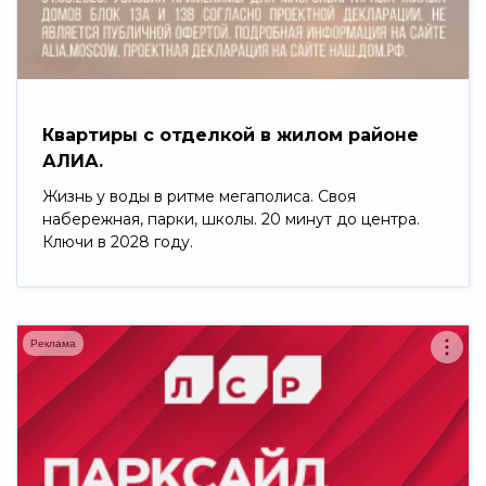
Свернуть
Квартиры с отделкой в жилом районе
АЛИА.
Жизнь у воды в ритме мегаполиса. Своя
набережная, парки, школы. 20 минут до центра.
Ключи в 2028 году.
Реклама