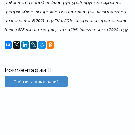
районы с развитой инфраструктурой, крупные офисные
центры, объекты торгового и спортивно-развлекательного
назначения. В 2021 году ГК «А101» завершила строительство
более 625 тыс. кв. метров, что на 19% больше, чем в 2020 году.
Комментарии
0
Добавить комментарий