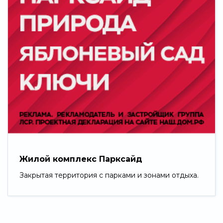
Жилой комплекс Парксайд
Закрытая территория с парками и зонами отдыха.