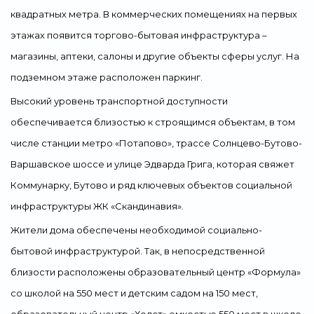
квадратных метра. В коммерческих помещениях на первых
этажах появится торгово-бытовая инфраструктура –
магазины, аптеки, салоны и другие объекты сферы услуг. На
подземном этаже расположен паркинг.
Высокий уровень транспортной доступности
обеспечивается близостью к строящимся объектам, в том
числе станции метро «Потапово», трассе Солнцево-Бутово-
Варшавское шоссе и улице Эдварда Грига, которая свяжет
Коммунарку, Бутово и ряд ключевых объектов социальной
инфраструктуры ЖК «Скандинавия».
Жители дома обеспечены необходимой социально-
бытовой инфраструктурой. Так, в непосредственной
близости расположены образовательный центр «Формула»
со школой на 550 мест и детским садом на 150 мест,