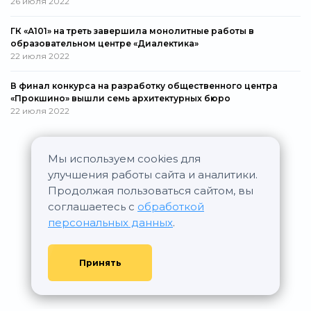
26 июля 2022
ГК «А101» на треть завершила монолитные работы в
образовательном центре «Диалектика»
22 июля 2022
В финал конкурса на разработку общественного центра
«Прокшино» вышли семь архитектурных бюро
22 июля 2022
Мы используем cookies для
Все новости
улучшения работы сайта и аналитики.
Продолжая пользоваться сайтом, вы
соглашаетесь с
обработкой
персональных данных
.
Принять