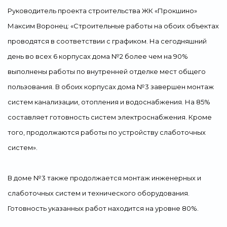
Руководитель проекта строительства ЖК «Прокшино»
Максим Воронец: «Строительные работы на обоих объектах
проводятся в соответствии с графиком. На сегодняшний
день во всех 6 корпусах дома №2 более чем на 90%
выполнены работы по внутренней отделке мест общего
пользования. В обоих корпусах дома №3 завершен монтаж
систем канализации, отопления и водоснабжения. На 85%
составляет готовность систем электроснабжения. Кроме
того, продолжаются работы по устройству слаботочных
систем».
В доме №3 также продолжается монтаж инженерных и
слаботочных систем и технического оборудования.
Готовность указанных работ находится на уровне 80%.