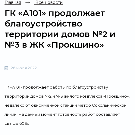
Главная
Все новости
ГК «А101» продолжает
благоустройство
территории домов №2 и
№3 в ЖК «Прокшино»
26 июля 2022
ГК «А101» продолжает работы по благоустройству
территории домов №2 и №3 жилого комплекса «Прокшино»,
недалеко от одноименной станции метро Сокольнической
линии. На данный момент готовность работ составляет
свыше 60%.