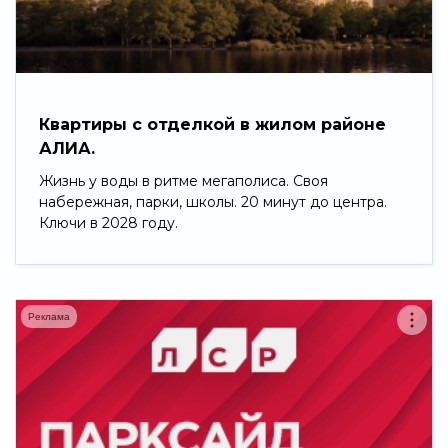
Свернуть
Квартиры с отделкой в жилом районе
АЛИА.
Жизнь у воды в ритме мегаполиса. Своя
набережная, парки, школы. 20 минут до центра.
Ключи в 2028 году.
Реклама