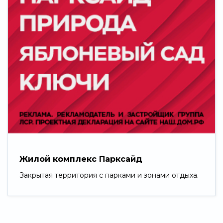
Жилой комплекс Парксайд
Закрытая территория с парками и зонами отдыха.